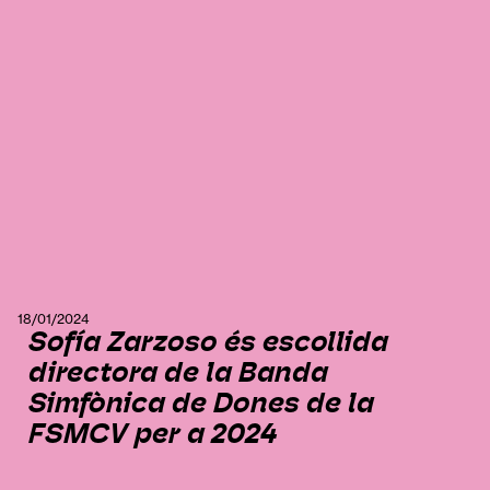
18/01/2024
Sofía Zarzoso és escollida
directora de la Banda
Simfònica de Dones de la
FSMCV per a 2024