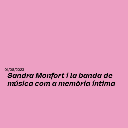
01/08/2023
Sandra Monfort i la banda de
música com a memòria íntima