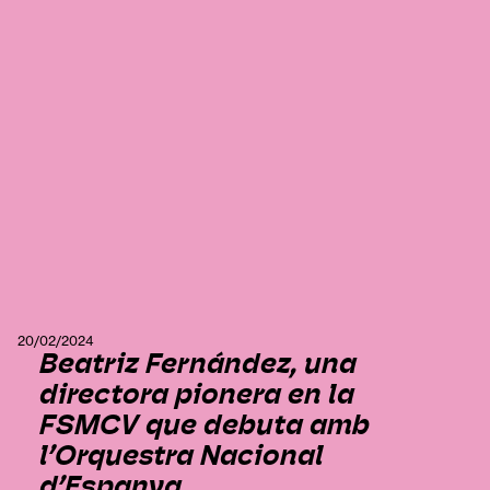
20/02/2024
Beatriz Fernández, una
directora pionera en la
FSMCV que debuta amb
l’Orquestra Nacional
d’Espanya