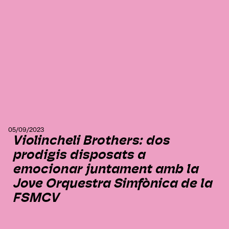
05/09/2023
Violincheli Brothers: dos
prodigis disposats a
emocionar juntament amb la
Jove Orquestra Simfònica de la
FSMCV