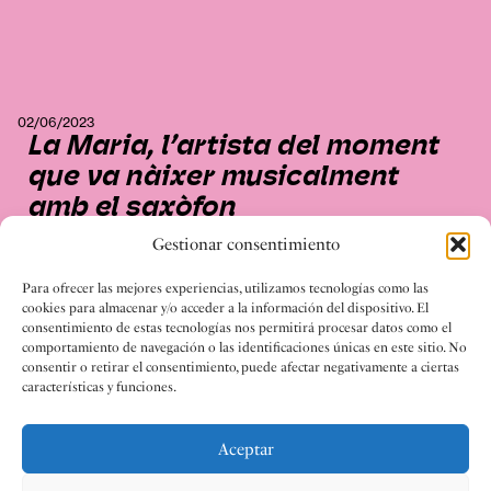
02/06/2023
La Maria, l’artista del moment
que va nàixer musicalment
amb el saxòfon
Gestionar consentimiento
Para ofrecer las mejores experiencias, utilizamos tecnologías como las
cookies para almacenar y/o acceder a la información del dispositivo. El
consentimiento de estas tecnologías nos permitirá procesar datos como el
comportamiento de navegación o las identificaciones únicas en este sitio. No
consentir o retirar el consentimiento, puede afectar negativamente a ciertas
características y funciones.
Aceptar