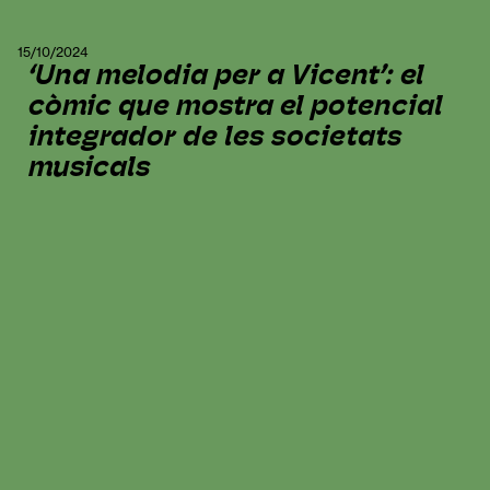
15/10/2024
‘Una melodia per a Vicent’: el
còmic que mostra el potencial
integrador de les societats
musicals