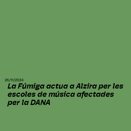
26/11/2024
La Fúmiga actua a Alzira per les
escoles de música afectades
per la DANA