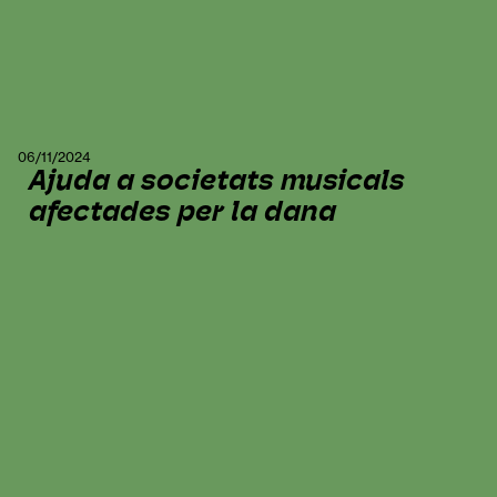
06/11/2024
Ajuda a societats musicals
afectades per la dana