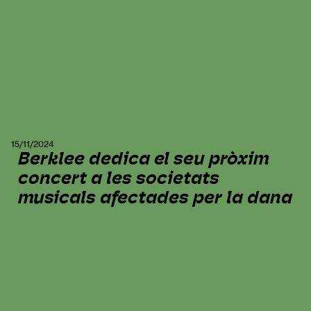
15/11/2024
Berklee dedica el seu pròxim
concert a les societats
musicals afectades per la dana