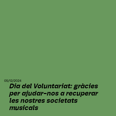
05/12/2024
Dia del Voluntariat: gràcies
per ajudar-nos a recuperar
les nostres societats
musicals