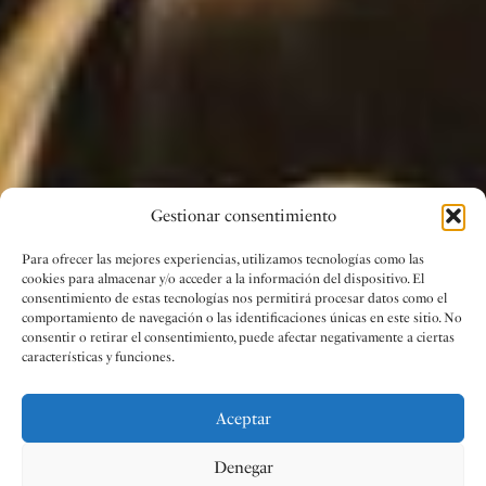
Gestionar consentimiento
Para ofrecer las mejores experiencias, utilizamos tecnologías como las
cookies para almacenar y/o acceder a la información del dispositivo. El
consentimiento de estas tecnologías nos permitirá procesar datos como el
comportamiento de navegación o las identificaciones únicas en este sitio. No
consentir o retirar el consentimiento, puede afectar negativamente a ciertas
características y funciones.
Aceptar
Denegar