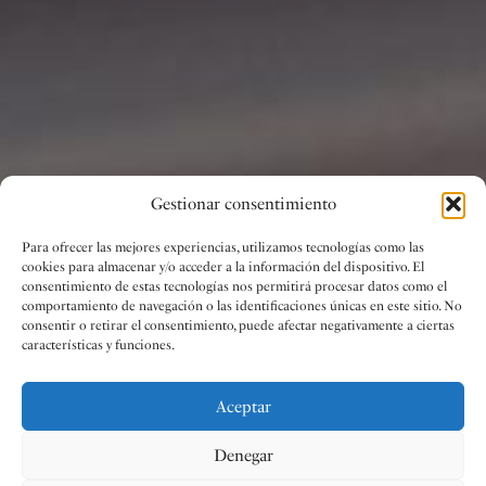
Gestionar consentimiento
Para ofrecer las mejores experiencias, utilizamos tecnologías como las
cookies para almacenar y/o acceder a la información del dispositivo. El
consentimiento de estas tecnologías nos permitirá procesar datos como el
comportamiento de navegación o las identificaciones únicas en este sitio. No
consentir o retirar el consentimiento, puede afectar negativamente a ciertas
características y funciones.
Aceptar
Denegar