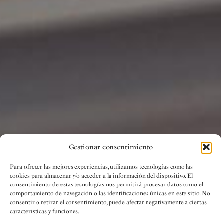
Gestionar consentimiento
Para ofrecer las mejores experiencias, utilizamos tecnologías como las
cookies para almacenar y/o acceder a la información del dispositivo. El
consentimiento de estas tecnologías nos permitirá procesar datos como el
comportamiento de navegación o las identificaciones únicas en este sitio. No
consentir o retirar el consentimiento, puede afectar negativamente a ciertas
características y funciones.