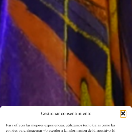
Gestionar consentimiento
Para ofrecer las mejores experiencias, utilizamos tecnologías como las
cookies para almacenar y/o acceder a la información del dispositivo. El