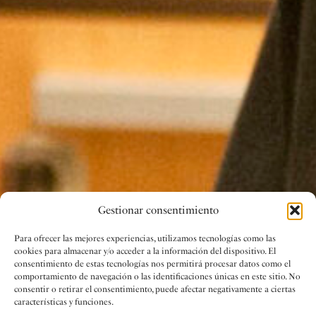
Gestionar consentimiento
Para ofrecer las mejores experiencias, utilizamos tecnologías como las
cookies para almacenar y/o acceder a la información del dispositivo. El
consentimiento de estas tecnologías nos permitirá procesar datos como el
comportamiento de navegación o las identificaciones únicas en este sitio. No
consentir o retirar el consentimiento, puede afectar negativamente a ciertas
características y funciones.