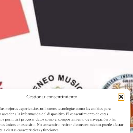
Gestionar consentimiento
 las mejores experiencias, utilizamos tecnologías como las cookies para
o acceder a la información del dispositivo. El consentimiento de estas
nos permitirá procesar datos como el comportamiento de navegación o las
nes únicas en este sitio. No consentir o retirar el consentimiento, puede afectar
 a ciertas características y funciones.