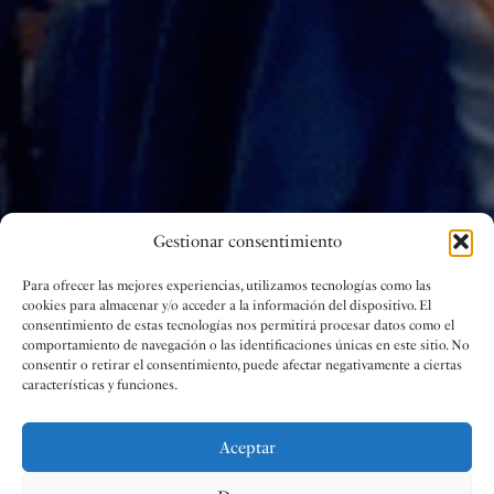
Gestionar consentimiento
Para ofrecer las mejores experiencias, utilizamos tecnologías como las
cookies para almacenar y/o acceder a la información del dispositivo. El
consentimiento de estas tecnologías nos permitirá procesar datos como el
comportamiento de navegación o las identificaciones únicas en este sitio. No
consentir o retirar el consentimiento, puede afectar negativamente a ciertas
características y funciones.
Aceptar