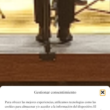
Gestionar consentimiento
Para ofrecer las mejores experiencias, utilizamos tecnologías como las
cookies para almacenar y/o acceder a la información del dispositivo. El