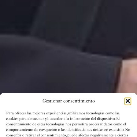
Gestionar consentimiento
Para ofrecer las mejores experiencias, utilizamos tecnologías como las
cookies para almacenar y/o acceder a la información del dispositivo. El
consentimiento de estas tecnologías nos permitirá procesar datos como el
comportamiento de navegación o las identificaciones únicas en este sitio. No
consentir o retirar el consentimiento, puede afectar negativamente a ciertas