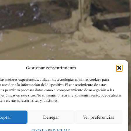
Gestionar consentimiento
 las mejores experiencias, utilizamos tecnologías como las cookies para
o acceder a la información del dispositivo. El consentimiento de estas
nos permitirá procesar datos como el comportamiento de navegación o las
nes únicas en este sitio. No consentir o retirar el consentimiento, puede afectar
 a ciertas características y funciones.
ceptar
Denegar
Ver preferencias
COOKIES
PRIVACIDAD