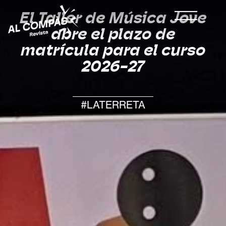
El Taller de Música Jove
abre el plazo de
matrícula para el curso
2026-27
#LATERRETA