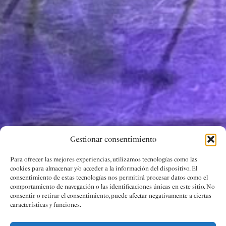
Gestionar consentimiento
Para ofrecer las mejores experiencias, utilizamos tecnologías como las
cookies para almacenar y/o acceder a la información del dispositivo. El
consentimiento de estas tecnologías nos permitirá procesar datos como el
comportamiento de navegación o las identificaciones únicas en este sitio. No
consentir o retirar el consentimiento, puede afectar negativamente a ciertas
características y funciones.