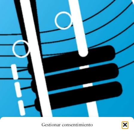
Gestionar consentimiento