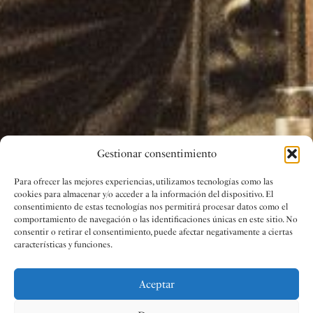
Gestionar consentimiento
Para ofrecer las mejores experiencias, utilizamos tecnologías como las
cookies para almacenar y/o acceder a la información del dispositivo. El
consentimiento de estas tecnologías nos permitirá procesar datos como el
comportamiento de navegación o las identificaciones únicas en este sitio. No
consentir o retirar el consentimiento, puede afectar negativamente a ciertas
características y funciones.
Aceptar