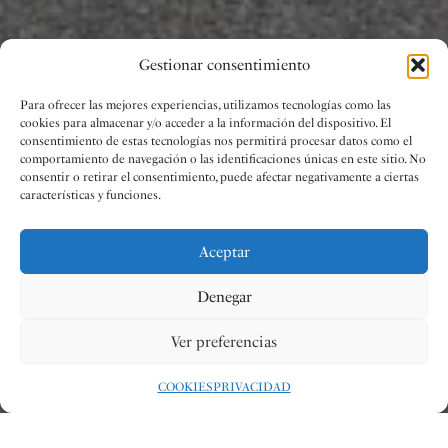
Gestionar consentimiento
Para ofrecer las mejores experiencias, utilizamos tecnologías como las
cookies para almacenar y/o acceder a la información del dispositivo. El
consentimiento de estas tecnologías nos permitirá procesar datos como el
comportamiento de navegación o las identificaciones únicas en este sitio. No
consentir o retirar el consentimiento, puede afectar negativamente a ciertas
características y funciones.
Aceptar
Denegar
Ver preferencias
COOKIES
PRIVACIDAD