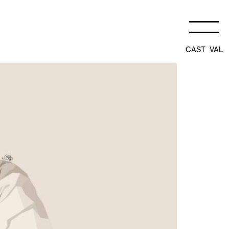
CAST
VAL