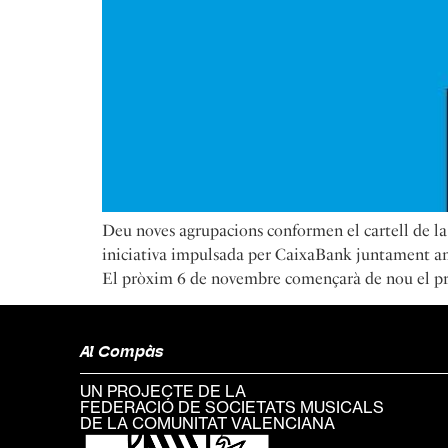
Deu noves agrupacions conformen el cartell de la 
iniciativa impulsada per CaixaBank juntament amb
El pròxim 6 de novembre començarà de nou el p
Al Compàs
UN PROJECTE DE LA
FEDERACIÓ DE SOCIETATS MUSICALS
DE LA COMUNITAT VALENCIANA