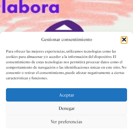
Gestionar consentimiento
Para ofrecer las mejores experiencias, utilizamos tecnologías como las
cookies para almacenar y/o acceder a la información del dispositivo. El
consentimiento de estas tecnologías nos permitirá procesar datos como el
comportamiento de navegación o las identificaciones únicas en este sitio. No
consentir o retirar el consentimiento, puede afectar negativamente a ciertas
características y funciones.
Aceptar
Denegar
Ver preferencias