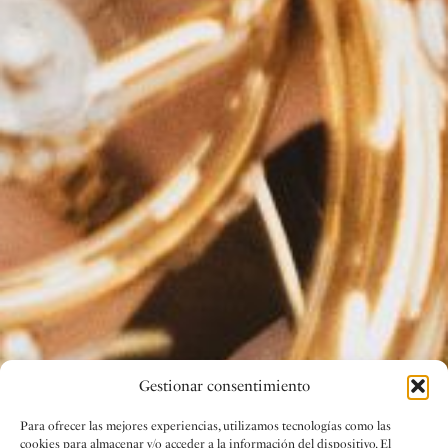
Gestionar consentimiento
Para ofrecer las mejores experiencias, utilizamos tecnologías como las
cookies para almacenar y/o acceder a la información del dispositivo. El