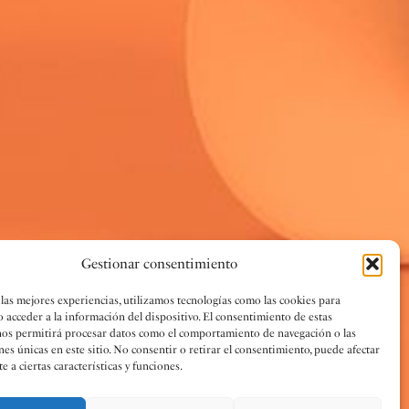
Gestionar consentimiento
 las mejores experiencias, utilizamos tecnologías como las cookies para
o acceder a la información del dispositivo. El consentimiento de estas
nos permitirá procesar datos como el comportamiento de navegación o las
nes únicas en este sitio. No consentir o retirar el consentimiento, puede afectar
 a ciertas características y funciones.