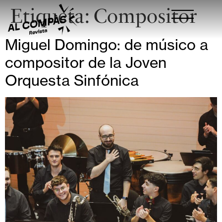
Etiqueta:
Compositor
Miguel Domingo: de músico a
compositor de la Joven
Orquesta Sinfónica