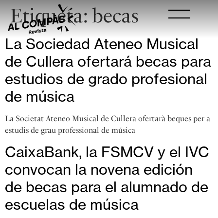
Etiqueta:
becas
La Sociedad Ateneo Musical
de Cullera ofertará becas para
estudios de grado profesional
de música
La Societat Ateneo Musical de Cullera ofertarà beques per a
estudis de grau professional de música
CaixaBank, la FSMCV y el IVC
convocan la novena edición
de becas para el alumnado de
escuelas de música