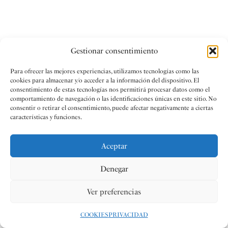
Gestionar consentimiento
Para ofrecer las mejores experiencias, utilizamos tecnologías como las
cookies para almacenar y/o acceder a la información del dispositivo. El
consentimiento de estas tecnologías nos permitirá procesar datos como el
comportamiento de navegación o las identificaciones únicas en este sitio. No
consentir o retirar el consentimiento, puede afectar negativamente a ciertas
características y funciones.
Aceptar
Denegar
Ver preferencias
COOKIES
PRIVACIDAD