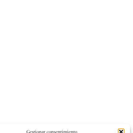
Gestionar consentimiento