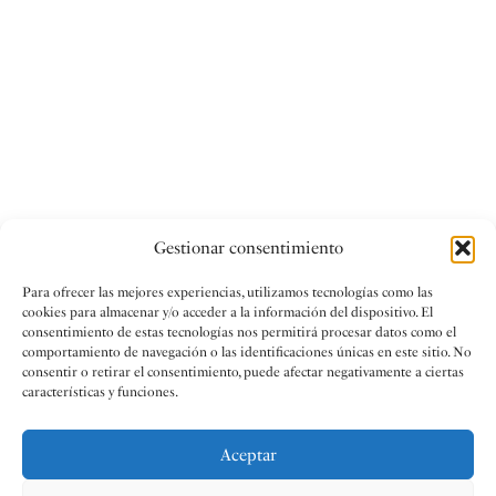
Gestionar consentimiento
Para ofrecer las mejores experiencias, utilizamos tecnologías como las
cookies para almacenar y/o acceder a la información del dispositivo. El
consentimiento de estas tecnologías nos permitirá procesar datos como el
comportamiento de navegación o las identificaciones únicas en este sitio. No
consentir o retirar el consentimiento, puede afectar negativamente a ciertas
características y funciones.
Aceptar