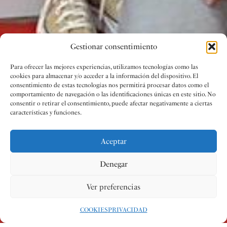
Gestionar consentimiento
Para ofrecer las mejores experiencias, utilizamos tecnologías como las
cookies para almacenar y/o acceder a la información del dispositivo. El
consentimiento de estas tecnologías nos permitirá procesar datos como el
comportamiento de navegación o las identificaciones únicas en este sitio. No
consentir o retirar el consentimiento, puede afectar negativamente a ciertas
características y funciones.
Aceptar
Denegar
Ver preferencias
COOKIES
PRIVACIDAD