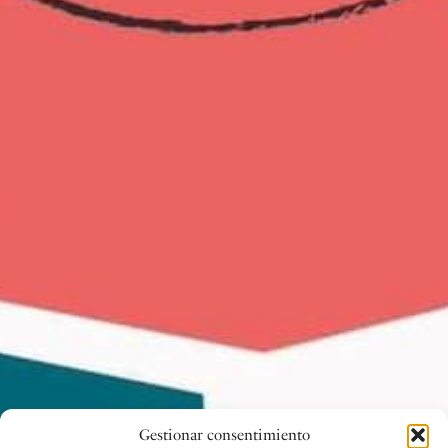
Gestionar consentimiento