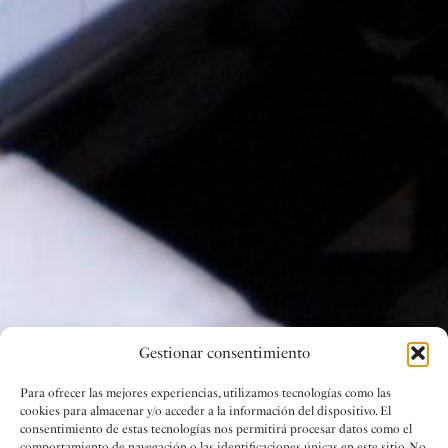
Gestionar consentimiento
Para ofrecer las mejores experiencias, utilizamos tecnologías como las
cookies para almacenar y/o acceder a la información del dispositivo. El
consentimiento de estas tecnologías nos permitirá procesar datos como el
comportamiento de navegación o las identificaciones únicas en este sitio. No