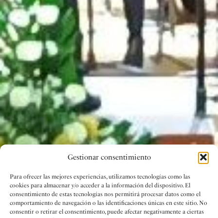
Gestionar consentimiento
Para ofrecer las mejores experiencias, utilizamos tecnologías como las
cookies para almacenar y/o acceder a la información del dispositivo. El
consentimiento de estas tecnologías nos permitirá procesar datos como el
comportamiento de navegación o las identificaciones únicas en este sitio. No
consentir o retirar el consentimiento, puede afectar negativamente a ciertas