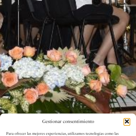
Gestionar consentimiento
Para ofrecer las mejores experiencias, utilizamos tecnologías como las