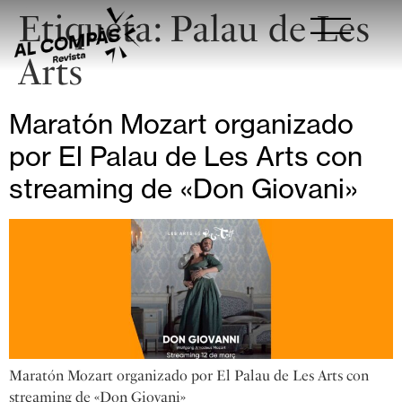
Etiqueta:
Palau de Les
Arts
Maratón Mozart organizado
por El Palau de Les Arts con
streaming de «Don Giovani»
Maratón Mozart organizado por El Palau de Les Arts con
streaming de «Don Giovani»