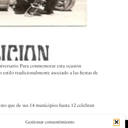
iversario. Para conmemorar esta ocasión
estilo tradicionalmente asociado a las fiestas de
esto que de sus 14 municipios hasta 12 celebran
Gestionar consentimiento