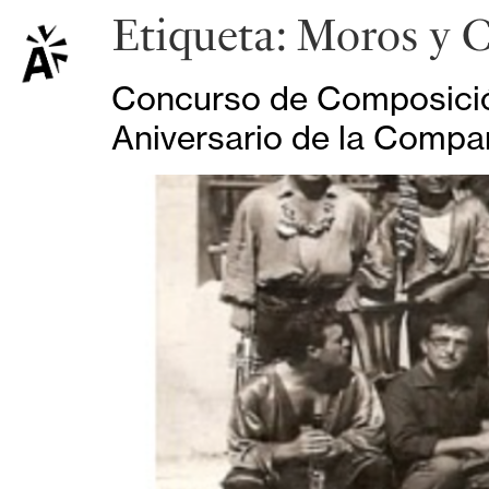
Etiqueta:
Moros y C
Concurso de Composición
Aniversario de la Compa