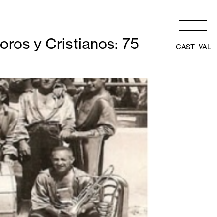
ros y Cristianos: 75
CAST
VAL