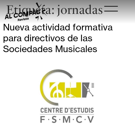
Etiqueta:
jornadas
Nueva actividad formativa
para directivos de las
Sociedades Musicales