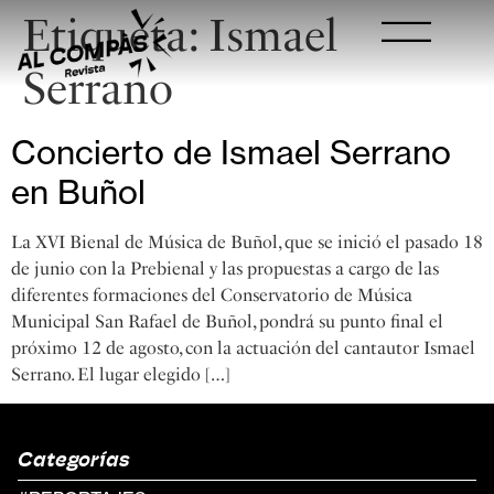
Etiqueta:
Ismael
Serrano
Concierto de Ismael Serrano
en Buñol
La XVI Bienal de Música de Buñol, que se inició el pasado 18
de junio con la Prebienal y las propuestas a cargo de las
diferentes formaciones del Conservatorio de Música
Municipal San Rafael de Buñol, pondrá su punto final el
próximo 12 de agosto, con la actuación del cantautor Ismael
Serrano. El lugar elegido […]
Categorías