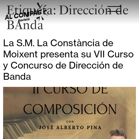
Etiqueta:
Dirección de
BAnda
La S.M. La Constància de
Moixent presenta su VII Curso
y Concurso de Dirección de
Banda