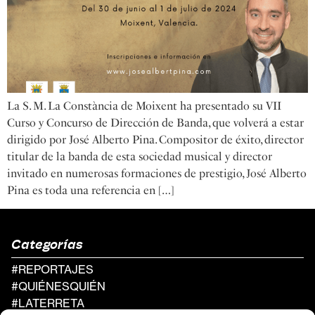
La S. M. La Constància de Moixent ha presentado su VII
Curso y Concurso de Dirección de Banda, que volverá a estar
dirigido por José Alberto Pina. Compositor de éxito, director
titular de la banda de esta sociedad musical y director
invitado en numerosas formaciones de prestigio, José Alberto
Pina es toda una referencia en […]
Categorías
#REPORTAJES
#QUIÉNESQUIÉN
#LATERRETA