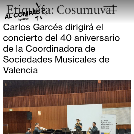
Etiqueta:
Cosumuval
Carlos Garcés dirigirá el
concierto del 40 aniversario
de la Coordinadora de
Sociedades Musicales de
Valencia