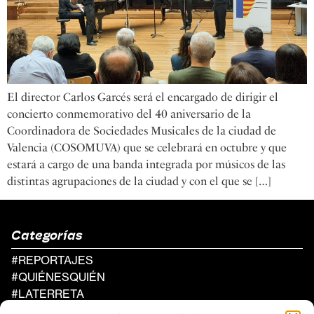
El director Carlos Garcés será el encargado de dirigir el
concierto conmemorativo del 40 aniversario de la
Coordinadora de Sociedades Musicales de la ciudad de
Valencia (COSOMUVA) que se celebrará en octubre y que
estará a cargo de una banda integrada por músicos de las
distintas agrupaciones de la ciudad y con el que se […]
Categorías
#REPORTAJES
#QUIÉNESQUIÉN
#LATERRETA
#AGENDA