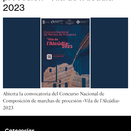
2023
Abierta la convocatoria del Concurso Nacional de
Composición de marchas de procesión «Vila de l’Alcúdia»
2023