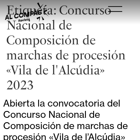
Etiqueta:
Concurso
Nacional de
Composición de
marchas de procesión
«Vila de l'Alcúdia»
2023
Abierta la convocatoria del
Concurso Nacional de
Composición de marchas de
procesión «Vila de l’Alcúdia»