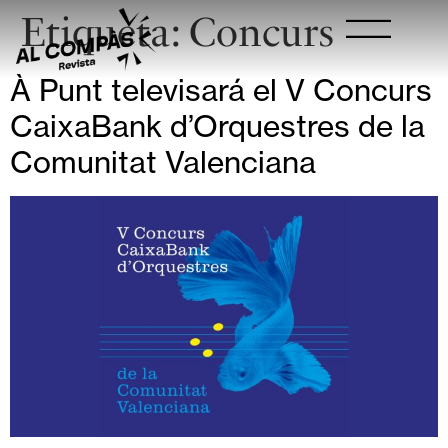
Etiqueta:
Concurs
À Punt televisará el V Concurs
CaixaBank d’Orquestres de la
Comunitat Valenciana