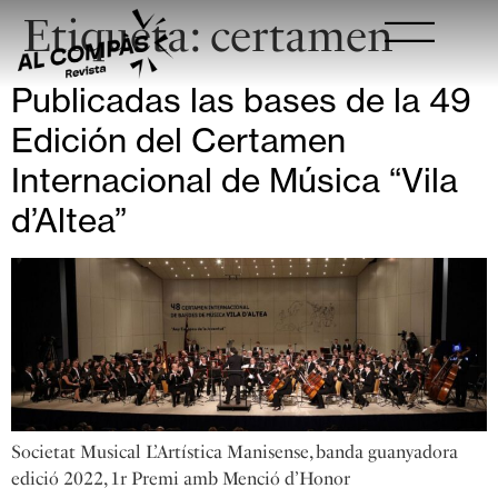
Etiqueta:
certamen
Publicadas las bases de la 49
Edición del Certamen
Internacional de Música “Vila
d’Altea”
Societat Musical L’Artística Manisense, banda guanyadora
edició 2022, 1r Premi amb Menció d’Honor