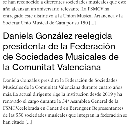
se han reconocido a diferentes sociedades musicales que este
año alcanzan un aniversario relevante. La FSMCV ha
entregado este distintivo a la Unión Musical Artanenca y la
Societat Unió Musical de Gata por su 150 […]
Daniela González reelegida
presidenta de la Federación
de Sociedades Musicales de
la Comunitat Valenciana
Daniela González presidirá la Federación de Sociedades
Musicales de la Comunitat Valenciana durante cuatro años
más. La actual dirigente rige la institución desde 2019 y ha
renovado el cargo durante la 54ª Asamblea General de la
FSMCV, celebrada en Canet d’en Berenguer. Representantes
de las 550 sociedades musicales que integran la federación se
han citado […]