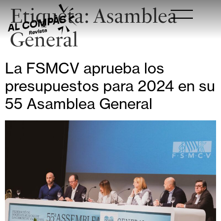
Etiqueta:
Asamblea
General
La FSMCV aprueba los
presupuestos para 2024 en su
55 Asamblea General