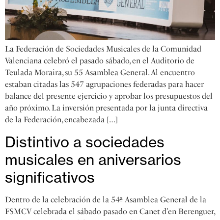
La Federación de Sociedades Musicales de la Comunidad
Valenciana celebró el pasado sábado, en el Auditorio de
Teulada Moraira, su 55 Asamblea General. Al encuentro
estaban citadas las 547 agrupaciones federadas para hacer
balance del presente ejercicio y aprobar los presupuestos del
año próximo. La inversión presentada por la junta directiva
de la Federación, encabezada […]
Distintivo a sociedades
musicales en aniversarios
significativos
Dentro de la celebración de la 54ª Asamblea General de la
FSMCV celebrada el sábado pasado en Canet d’en Berenguer,