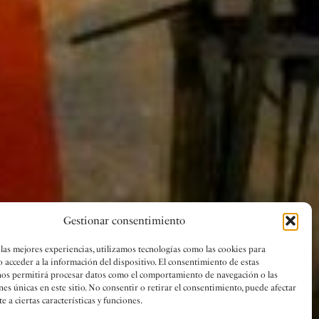
Gestionar consentimiento
 las mejores experiencias, utilizamos tecnologías como las cookies para
o acceder a la información del dispositivo. El consentimiento de estas
nos permitirá procesar datos como el comportamiento de navegación o las
nes únicas en este sitio. No consentir o retirar el consentimiento, puede afectar
 a ciertas características y funciones.