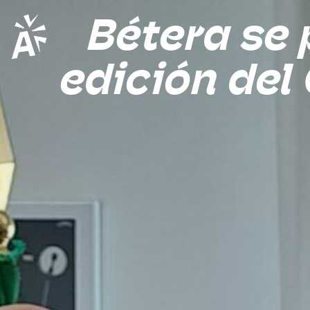
Bétera se 
edición del