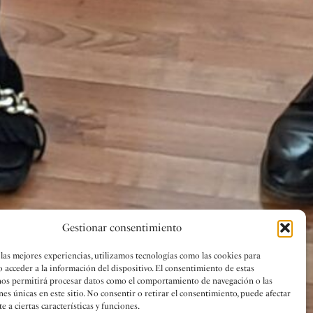
Gestionar consentimiento
 las mejores experiencias, utilizamos tecnologías como las cookies para
o acceder a la información del dispositivo. El consentimiento de estas
nos permitirá procesar datos como el comportamiento de navegación o las
nes únicas en este sitio. No consentir o retirar el consentimiento, puede afectar
 a ciertas características y funciones.