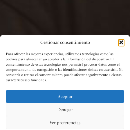
Gestionar consentimiento
Para ofrecer las mejores experiencias, utilizamos tecnologías como las
cookies para almacenar y/o acceder a la información del dispositivo. El
consentimiento de estas tecnologías nos permitirá procesar datos como el
comportamiento de navegación o las identificaciones únicas en este sitio. No
consentir o retirar el consentimiento, puede afectar negativamente a ciertas
características y funciones.
Aceptar
Denegar
Ver preferencias