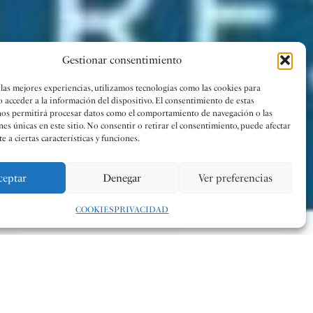
Gestionar consentimiento
 las mejores experiencias, utilizamos tecnologías como las cookies para
o acceder a la información del dispositivo. El consentimiento de estas
nos permitirá procesar datos como el comportamiento de navegación o las
nes únicas en este sitio. No consentir o retirar el consentimiento, puede afectar
 a ciertas características y funciones.
ceptar
Denegar
Ver preferencias
COOKIES
PRIVACIDAD