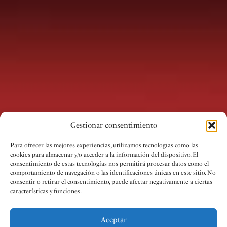
Gestionar consentimiento
Para ofrecer las mejores experiencias, utilizamos tecnologías como las
cookies para almacenar y/o acceder a la información del dispositivo. El
consentimiento de estas tecnologías nos permitirá procesar datos como el
comportamiento de navegación o las identificaciones únicas en este sitio. No
consentir o retirar el consentimiento, puede afectar negativamente a ciertas
características y funciones.
Aceptar