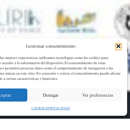
Gestionar consentimiento
 las mejores experiencias, utilizamos tecnologías como las cookies para
o acceder a la información del dispositivo. El consentimiento de estas
nos permitirá procesar datos como el comportamiento de navegación o las
nes únicas en este sitio. No consentir o retirar el consentimiento, puede afectar
 a ciertas características y funciones.
ceptar
Denegar
Ver preferencias
COOKIES
PRIVACIDAD