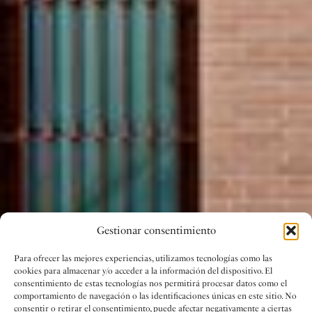
Gestionar consentimiento
Para ofrecer las mejores experiencias, utilizamos tecnologías como las
cookies para almacenar y/o acceder a la información del dispositivo. El
consentimiento de estas tecnologías nos permitirá procesar datos como el
comportamiento de navegación o las identificaciones únicas en este sitio. No
consentir o retirar el consentimiento, puede afectar negativamente a ciertas