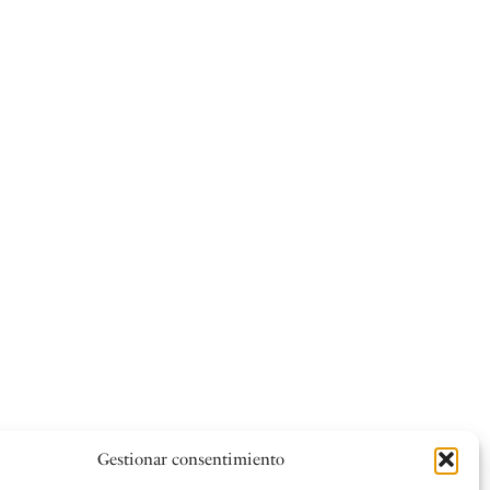
Gestionar consentimiento