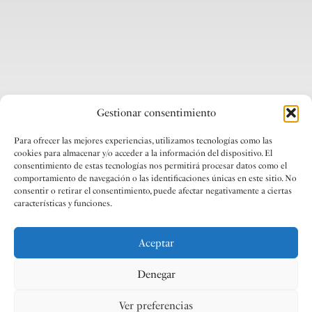
Gestionar consentimiento
Para ofrecer las mejores experiencias, utilizamos tecnologías como las
cookies para almacenar y/o acceder a la información del dispositivo. El
consentimiento de estas tecnologías nos permitirá procesar datos como el
comportamiento de navegación o las identificaciones únicas en este sitio. No
consentir o retirar el consentimiento, puede afectar negativamente a ciertas
características y funciones.
Aceptar
Denegar
Ver preferencias